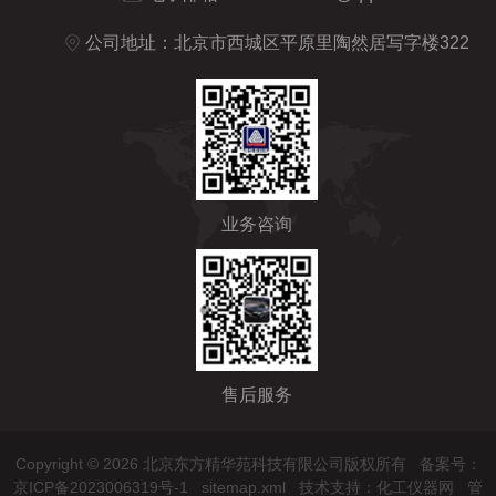
公司地址：北京市西城区平原里陶然居写字楼322
业务咨询
售后服务
Copyright © 2026 北京东方精华苑科技有限公司版权所有
备案号：
京ICP备2023006319号-1
sitemap.xml
技术支持：
化工仪器网
管