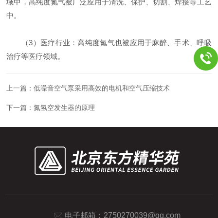
域中，高纯度氮气被广泛应用于清洗、保护、切割、焊接等工艺
中。
（3）医疗行业：高纯度氮气也被应用于麻醉、手术、呼吸
治疗等医疗领域。
上一篇：
低噪音空气泵采用高效的电机和空气压缩技术
下一篇：
氮氢空发生器的原理
电子邮箱：
2750270039@qq.com