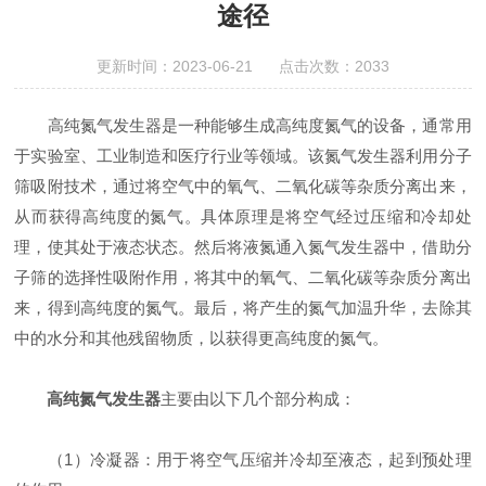
途径
更新时间：2023-06-21 点击次数：2033
高纯氮气发生器是一种能够生成高纯度氮气的设备，通常用
于实验室、工业制造和医疗行业等领域。该氮气发生器利用分子
筛吸附技术，通过将空气中的氧气、二氧化碳等杂质分离出来，
从而获得高纯度的氮气。具体原理是将空气经过压缩和冷却处
理，使其处于液态状态。然后将液氮通入氮气发生器中，借助分
子筛的选择性吸附作用，将其中的氧气、二氧化碳等杂质分离出
来，得到高纯度的氮气。最后，将产生的氮气加温升华，去除其
中的水分和其他残留物质，以获得更高纯度的氮气。
高纯氮气发生器
主要由以下几个部分构成：
（1）冷凝器：用于将空气压缩并冷却至液态，起到预处理