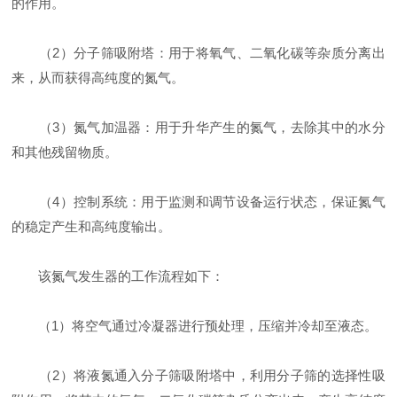
的作用。
（2）分子筛吸附塔：用于将氧气、二氧化碳等杂质分离出
来，从而获得高纯度的氮气。
（3）氮气加温器：用于升华产生的氮气，去除其中的水分
和其他残留物质。
（4）控制系统：用于监测和调节设备运行状态，保证氮气
的稳定产生和高纯度输出。
该氮气发生器的工作流程如下：
（1）将空气通过冷凝器进行预处理，压缩并冷却至液态。
（2）将液氮通入分子筛吸附塔中，利用分子筛的选择性吸