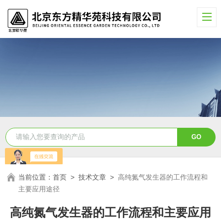
当前位置：
首页
>
技术文章
>
高纯氮气发生器的工作流程和
主要应用途径
高纯氮气发生器的工作流程和主要应用