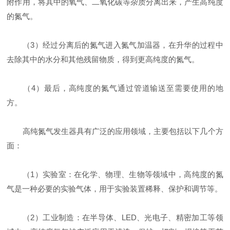
附作用，将其中的氧气、二氧化碳等杂质分离出来，产生高纯度
的氮气。
（3）经过分离后的氮气进入氮气加温器，在升华的过程中
去除其中的水分和其他残留物质，得到更高纯度的氮气。
（4）最后，高纯度的氮气通过管道输送至需要使用的地
方。
高纯氮气发生器具有广泛的应用领域，主要包括以下几个方
面：
（1）实验室：在化学、物理、生物等领域中，高纯度的氮
气是一种必要的实验气体，用于实验装置稀释、保护和调节等。
（2）工业制造：在半导体、LED、光电子、精密加工等领