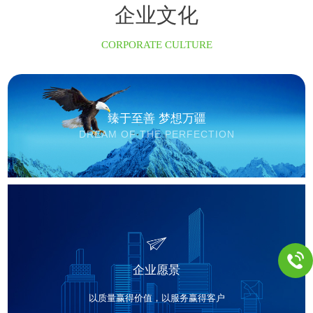
企业文化
CORPORATE CULTURE
臻于至善 梦想万疆
DREAM OF THE PERFECTION
企业愿景
以质量赢得价值，以服务赢得客户