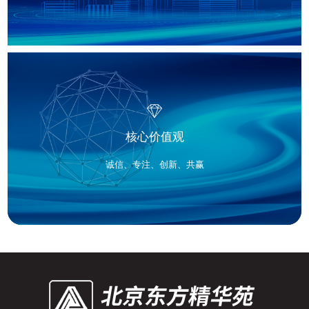
核心价值观
诚信、专注、创新、共赢