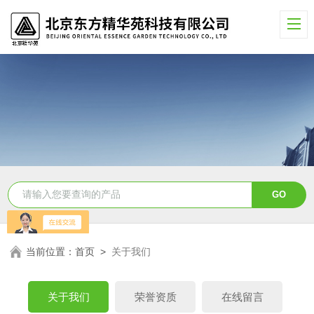
当前位置：
首页
>
关于我们
关于我们
荣誉资质
在线留言