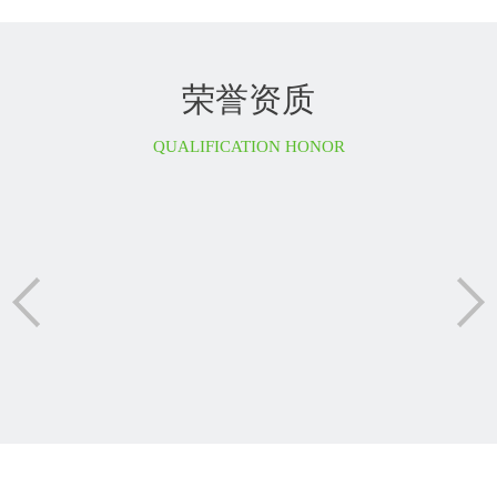
荣誉资质
QUALIFICATION HONOR