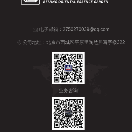
电子邮箱：
2750270039@qq.com
公司地址：北京市西城区平原里陶然居写字楼322
业务咨询