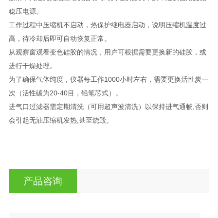
稳压电源。
工作过程中压缩机不启动，热保护继电器启动，说明压缩机温度过
高，待冷却后即可自动恢复正常。
从观察窗观看变色硅胶的情况，用户可根据需要更换新的硅胶，或
进行干燥处理。
为了确保气体纯度，仪器每工作1000小时左右，需要更换活性炭一
次（活性碳为20-40目，铅笔芯式）。
进气口过滤器需定期清洗（可用超声波清洗）以保持进气通畅,否则
会引起无油压缩机发热,甚至烧毁。
产品咨询