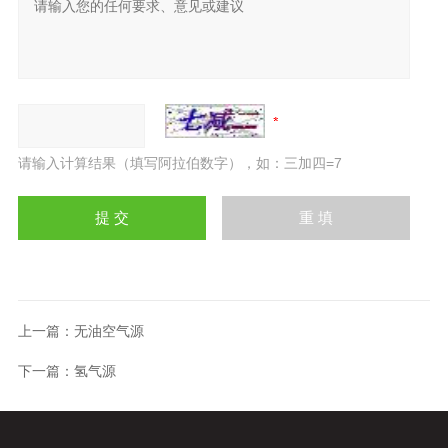
请输入计算结果（填写阿拉伯数字），如：三加四=7
上一篇：
无油空气源
下一篇：
氢气源