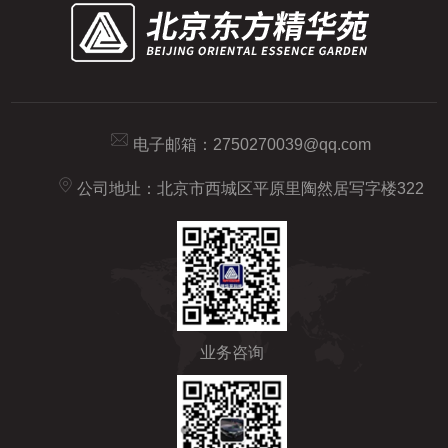
电子邮箱：
2750270039@qq.com
公司地址：北京市西城区平原里陶然居写字楼322
业务咨询