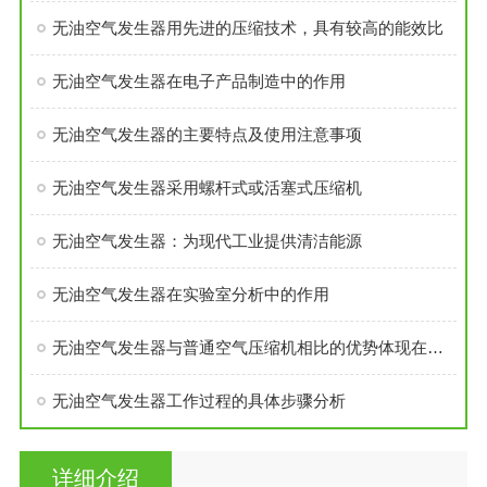
无油空气发生器用先进的压缩技术，具有较高的能效比
无油空气发生器在电子产品制造中的作用
无油空气发生器的主要特点及使用注意事项
无油空气发生器采用螺杆式或活塞式压缩机
无油空气发生器：为现代工业提供清洁能源
无油空气发生器在实验室分析中的作用
无油空气发生器与普通空气压缩机相比的优势体现在哪里？
无油空气发生器工作过程的具体步骤分析
详细介绍