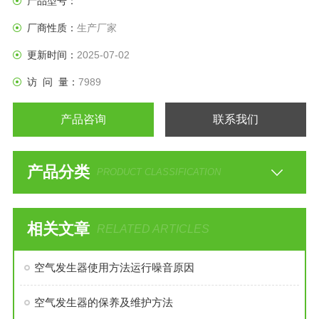
产品型号：
厂商性质：
生产厂家
更新时间：
2025-07-02
访 问 量：
7989
产品咨询
联系我们
产品分类
PRODUCT CLASSIFICATION
相关文章
RELATED ARTICLES
空气发生器使用方法运行噪音原因
空气发生器的保养及维护方法