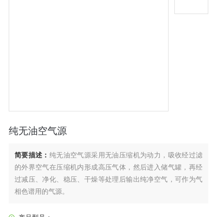
纯无油空气源
简要描述：
纯无油空气源采用无油压缩机为动力，吸收经过滤
的外界空气在压缩机内形成高压气体，然后进入储气罐，再经
过减压、净化、稳压、干燥等处理后输出纯净空气，可作为气
相色谱用的气源。