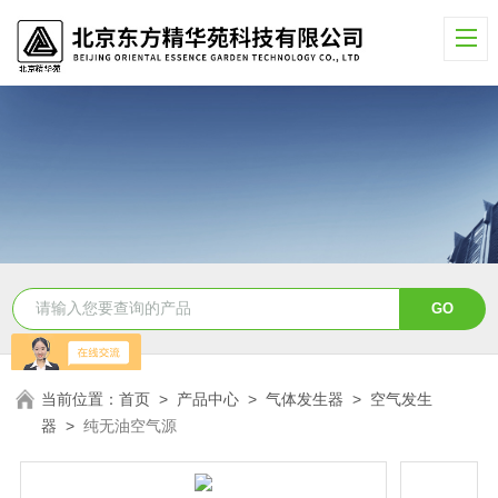
当前位置：
首页
>
产品中心
>
气体发生器
>
空气发生
器
>
纯无油空气源