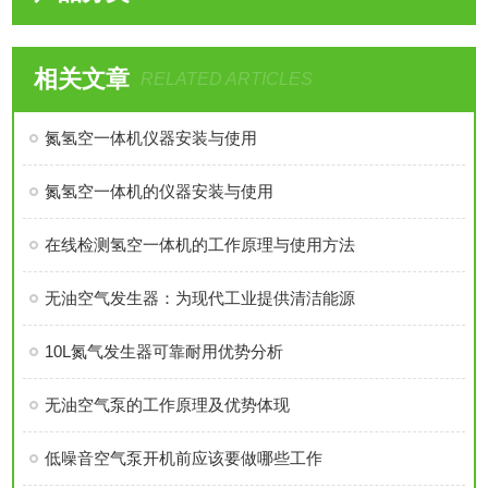
相关文章
RELATED ARTICLES
氮氢空一体机仪器安装与使用
氮氢空一体机的仪器安装与使用
在线检测氢空一体机的工作原理与使用方法
无油空气发生器：为现代工业提供清洁能源
10L氮气发生器可靠耐用优势分析
无油空气泵的工作原理及优势体现
低噪音空气泵开机前应该要做哪些工作