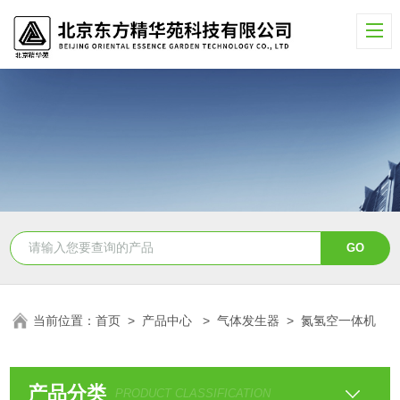
当前位置：
首页
>
产品中心
>
气体发生器
>
氮氢空一体机
产品分类
PRODUCT CLASSIFICATION