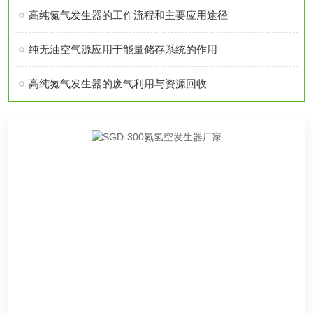
高纯氮气发生器的工作流程和主要应用途径
纯无油空气源应用于能量储存系统的作用
高纯氮气发生器的废气利用与资源回收