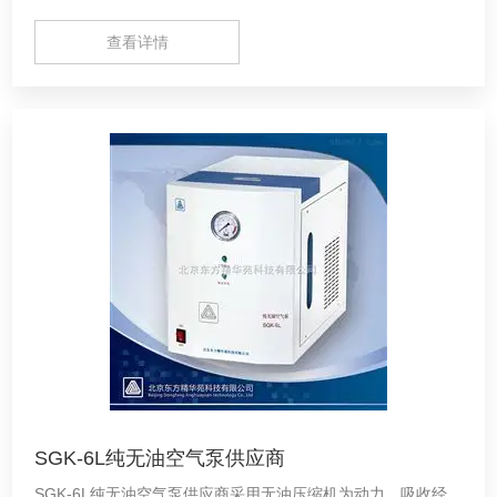
查看详情
SGK-6L纯无油空气泵供应商
SGK-6L纯无油空气泵供应商采用无油压缩机为动力，吸收经