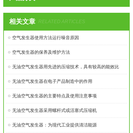
相关文章
RELATED ARTICLES
空气发生器使用方法运行噪音原因
空气发生器的保养及维护方法
无油空气发生器用先进的压缩技术，具有较高的能效比
无油空气发生器在电子产品制造中的作用
无油空气发生器的主要特点及使用注意事项
无油空气发生器采用螺杆式或活塞式压缩机
无油空气发生器：为现代工业提供清洁能源