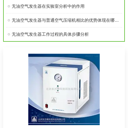
无油空气发生器在实验室分析中的作用
无油空气发生器与普通空气压缩机相比的优势体现在哪里？
无油空气发生器工作过程的具体步骤分析