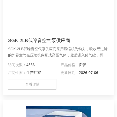
SGK-2LB低噪音空气泵供应商
SGK-2LB低噪音空气泵供应商采用压缩机为动力，吸收经过滤
的外界空气在压缩机内形成高压气体，然后进入储气罐，再经
过减压、净化、稳压、干燥等处理后输出纯净空气，可作为气
访问次数：
4366
产品价格：
面议
相色谱用的气源。
厂商性质：
生产厂家
更新日期：
2026-07-06
查看详情