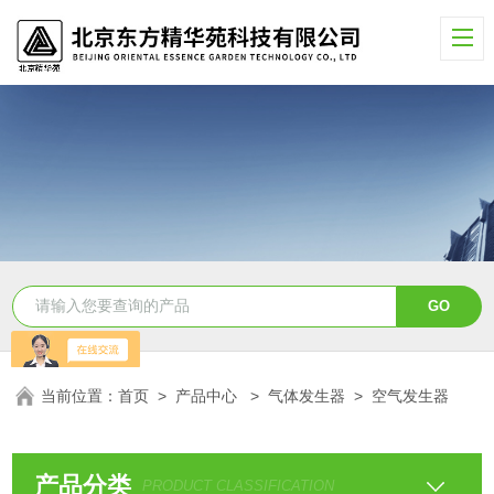
当前位置：
首页
>
产品中心
>
气体发生器
>
空气发生器
产品分类
PRODUCT CLASSIFICATION