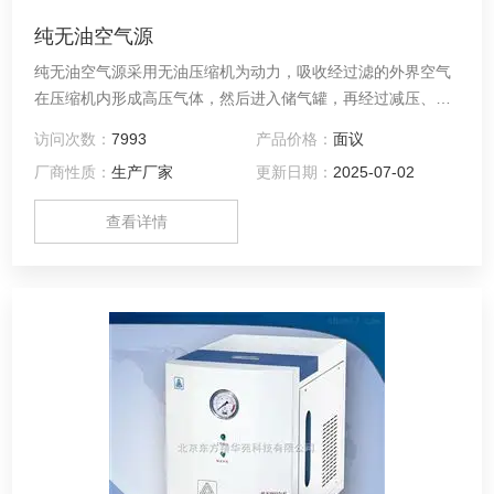
纯无油空气源
纯无油空气源采用无油压缩机为动力，吸收经过滤的外界空气
在压缩机内形成高压气体，然后进入储气罐，再经过减压、净
化、稳压、干燥等处理后输出纯净空气，可作为气相色谱用的
访问次数：
7993
产品价格：
面议
气源。
厂商性质：
生产厂家
更新日期：
2025-07-02
查看详情