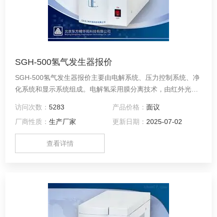
SGH-500氢气发生器报价
SGH-500氢气发生器报价主要由电解系统、压力控制系统、净
化系统和显示系统组成。电解氢采用膜分离技术，由红外光电
反馈装置与开关电源组成压力控制系统，可使氢气的流量根据
访问次数：
5283
产品价格：
面议
输出的需要自动调整，维持输出压力的稳定。
厂商性质：
生产厂家
更新日期：
2025-07-02
查看详情