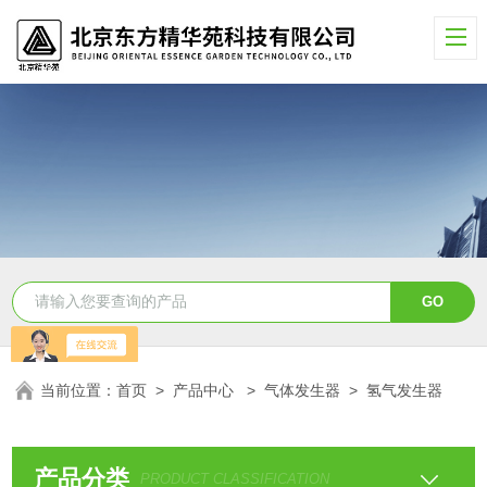
当前位置：
首页
>
产品中心
>
气体发生器
>
氢气发生器
产品分类
PRODUCT CLASSIFICATION