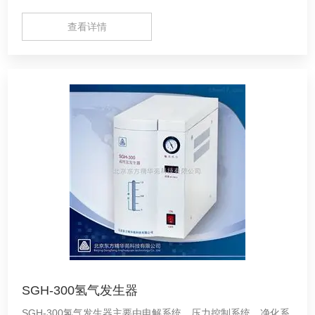
查看详情
SGH-300氢气发生器
SGH-300氢气发生器主要由电解系统、压力控制系统、净化系