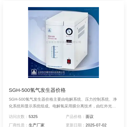
SGH-500氢气发生器价格
SGH-500氢气发生器价格主要由电解系统、压力控制系统、净
化系统和显示系统组成。电解氢采用膜分离技术，由红外光电
反馈装置与开关电源组成压力控制系统，可使氢气的流量根据
访问次数：
5325
产品价格：
面议
输出的需要自动调整，维持输出压力的稳定。
厂商性质：
生产厂家
更新日期：
2025-07-02