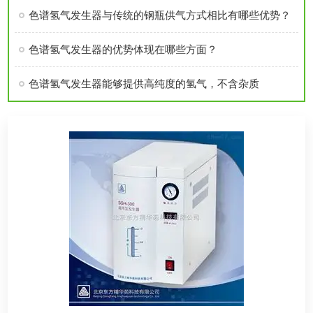
色谱氢气发生器与传统的钢瓶供气方式相比有哪些优势？
色谱氢气发生器的优势体现在哪些方面？
色谱氢气发生器能够提供高纯度的氢气，不含杂质