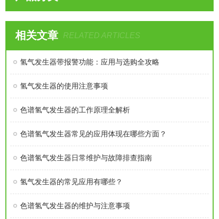
相关文章
RELATED ARTICLES
氢气发生器带报警功能：应用与选购全攻略
氢气发生器的使用注意事项
色谱氢气发生器的工作原理全解析
色谱氢气发生器常见的应用体现在哪些方面？
色谱氢气发生器日常维护与故障排查指南
氢气发生器的常见应用有哪些？
色谱氢气发生器的维护与注意事项