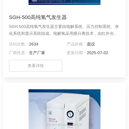
SGH-500高纯氢气发生器
SGH-500高纯氢气发生器主要由电解系统、压力控制系统、净
化系统和显示系统组成。电解氢采用膜分离技术，由红外光电
反馈装置与开关电源组成压力控制系统，可使氢气的流量根据
访问次数：
2634
产品价格：
面议
输出的需要自动调整，维持输出压力的稳定。
厂商性质：
生产厂家
更新日期：
2025-07-02
查看详情