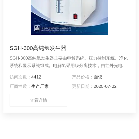
SGH-300高纯氢发生器
SGH-300高纯氢发生器主要由电解系统、压力控制系统、净化
系统和显示系统组成。电解氢采用膜分离技术，由红外光电反
馈装置与开关电源组成压力控制系统，可使氢气的流量根据输
访问次数：
4412
产品价格：
面议
出的需要自动调整，维持输出压力的稳定。
厂商性质：
生产厂家
更新日期：
2025-07-02
查看详情