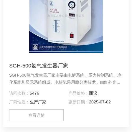
SGH-500氢气发生器厂家
SGH-500氢气发生器厂家主要由电解系统、压力控制系统、净
化系统和显示系统组成。电解氢采用膜分离技术，由红外光电
反馈装置与开关电源组成压力控制系统，可使氢气的流量根据
访问次数：
5476
产品价格：
面议
输出的需要自动调整，维持输出压力的稳定。
厂商性质：
生产厂家
更新日期：
2025-07-02
查看详情