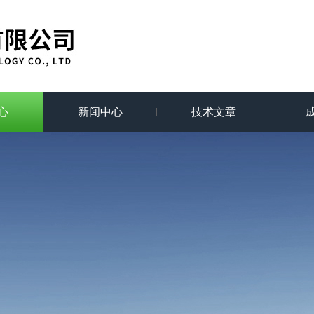
心
新闻中心
技术文章