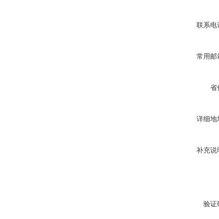
联系电
常用邮
省
详细地
补充说
验证