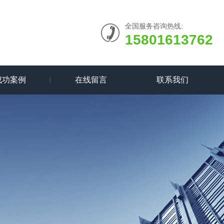
全国服务咨询热线:
15801613762
成功案例
在线留言
联系我们