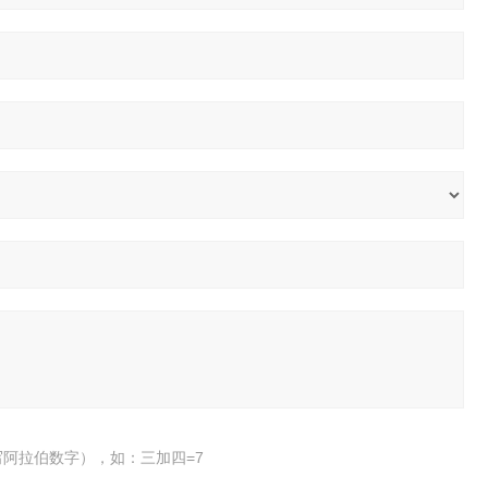
阿拉伯数字），如：三加四=7