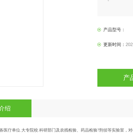
产品型号：
更新时间：
202
产
介绍
各医疗单位.大专院校.科研部门及农残检验、药品检验?刑侦等实验室，