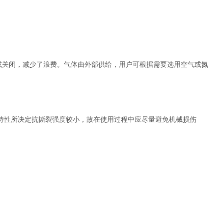
或关闭，减少了浪费。气体由外部供给，用户可根据需要选用空气或氮
构特性所决定抗撕裂强度较小，故在使用过程中应尽量避免机械损伤