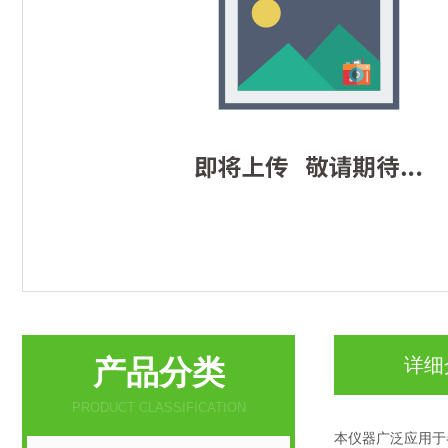
产品分类
详细
PRODUCT CLASSIFICATION
本仪器广泛应用于