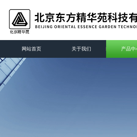
网站首页
关于我们
产品中