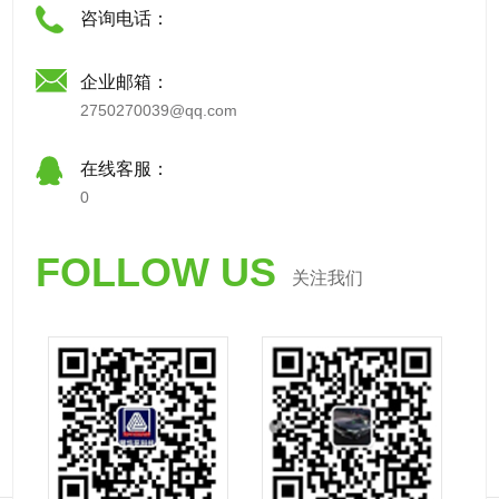
咨询电话：
企业邮箱：
2750270039@qq.com
在线客服：
0
FOLLOW US
关注我们