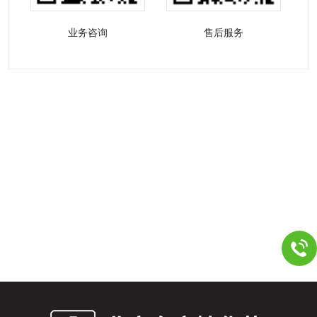
业务咨询
售后服务