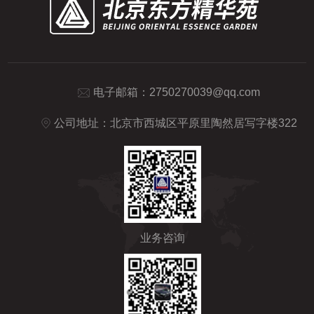
电子邮箱：
2750270039@qq.com
公司地址：北京市西城区平原里陶然居写字楼322
业务咨询