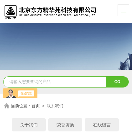
当前位置：
首页
>
联系我们
关于我们
荣誉资质
在线留言