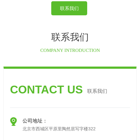
联系我们
联系我们
COMPANY INTRODUCTION
CONTACT US
联系我们
公司地址：
北京市西城区平原里陶然居写字楼322