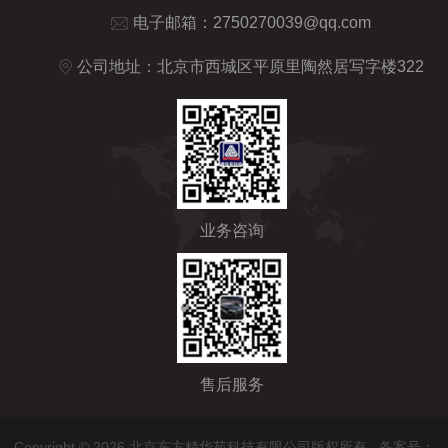
电子邮箱：
2750270039@qq.com
公司地址：北京市西城区平原里陶然居写字楼322
业务咨询
售后服务
Copyright © 2026 北京东方精华苑科技有限公司版权所有
备案号：