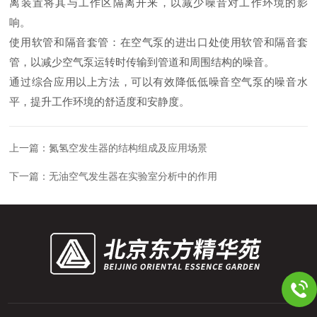
离装置将其与工作区隔离开来，以减少噪音对工作环境的影
响。
使用软管和隔音套管：在空气泵的进出口处使用软管和隔音套
管，以减少空气泵运转时传输到管道和周围结构的噪音。
通过综合应用以上方法，可以有效降低低噪音空气泵的噪音水
平，提升工作环境的舒适度和安静度。
上一篇：
氮氢空发生器的结构组成及应用场景
下一篇：
无油空气发生器在实验室分析中的作用