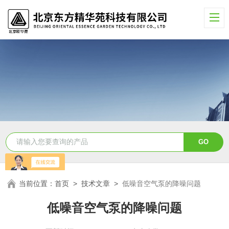
当前位置：
首页
>
技术文章
>
低噪音空气泵的降噪问题
低噪音空气泵的降噪问题