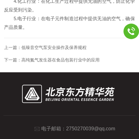
4.化工行业：在化工生产过程中提供无油的空气，防止化学
反应受到污染。
5.电子行业：在电子元件制造过程中提供无油的空气，确保
产品质量。
上一篇：
低噪音空气泵安全操作及保养规程
下一篇：
高纯氮气发生器在食品包装行业中的应用
电子邮箱：
2750270039@qq.com