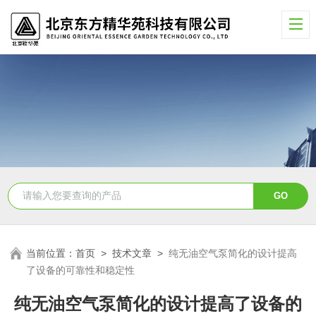
当前位置：
首页
>
技术文章
>
纯无油空气泵简化的设计提高
了设备的可靠性和稳定性
纯无油空气泵简化的设计提高了设备的