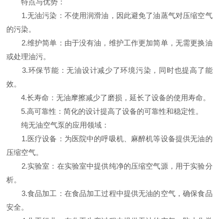
特点与优势：
1.无油污染：不使用润滑油，因此避免了油蒸气对压缩空气
的污染。
2.维护简单：由于没有油，维护工作更加简单，无需更换油
或处理油污。
3.环保节能：无油设计减少了环境污染，同时也提高了能
效。
4.长寿命：无油摩擦减少了磨损，延长了设备的使用寿命。
5.高可靠性：简化的设计提高了设备的可靠性和稳定性。
纯无油空气泵的应用领域：
1.医疗设备：为医院中的呼吸机、麻醉机等设备提供无油的
压缩空气。
2.实验室：在实验室中提供纯净的压缩空气源，用于实验分
析。
3.食品加工：在食品加工过程中提供无油的空气，确保食品
安全。