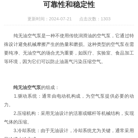
可靠性和稳定性
更新时间：2024-07-21 点击次数：1303
纯无油空气泵是一种不使用传统润滑油的空气泵，它通过特
殊设计避免机械摩擦产生的热量和磨损。这种类型的空气泵在需
要纯净、无油空气的场合尤为重要，如医疗、实验室、食品加工
等环境，因为它们可以防止油蒸气污染压缩空气。
纯无油空气泵
的组成：
1.驱动系统：通常由电动机构成，为空气泵提供必要的动
力。
2.压缩机构：采用无油设计的活塞或螺杆等机械结构，实现
气体的压缩。
3.冷却系统：由于无油设计，冷却系统尤为关键，通常采用