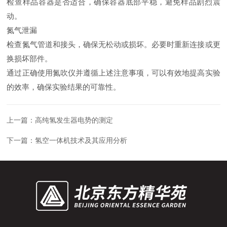
检查样品容器是否适合，确保容器底部平稳，避免样品剧烈震
动。
氮气泄漏
检查氮气管道和接头，确保无松动或损坏。必要时重新连接或更
换损坏部件。
通过正确使用氮吹仪并遵循上述注意事项，可以有效地提高实验
的效率，确保实验结果的可靠性。
上一篇：
高纯氢发生器电势的测定
下一篇：
氢空一体机技术及其应用分析