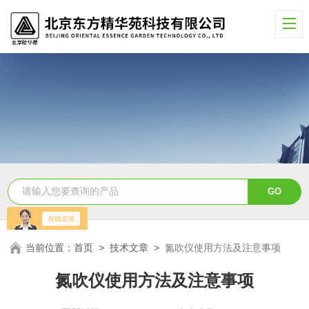
当前位置：
首页
>
技术文章
>
氮吹仪使用方法及注意事项
氮吹仪使用方法及注意事项