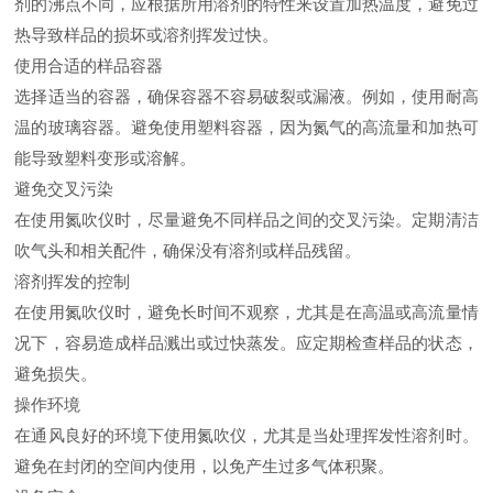
剂的沸点不同，应根据所用溶剂的特性来设置加热温度，避免过
热导致样品的损坏或溶剂挥发过快。
使用合适的样品容器
选择适当的容器，确保容器不容易破裂或漏液。例如，使用耐高
温的玻璃容器。避免使用塑料容器，因为氮气的高流量和加热可
能导致塑料变形或溶解。
避免交叉污染
在使用氮吹仪时，尽量避免不同样品之间的交叉污染。定期清洁
吹气头和相关配件，确保没有溶剂或样品残留。
溶剂挥发的控制
在使用氮吹仪时，避免长时间不观察，尤其是在高温或高流量情
况下，容易造成样品溅出或过快蒸发。应定期检查样品的状态，
避免损失。
操作环境
在通风良好的环境下使用氮吹仪，尤其是当处理挥发性溶剂时。
避免在封闭的空间内使用，以免产生过多气体积聚。