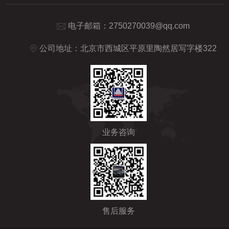
电子邮箱：
2750270039@qq.com
公司地址：北京市西城区平原里陶然居写字楼322
业务咨询
售后服务