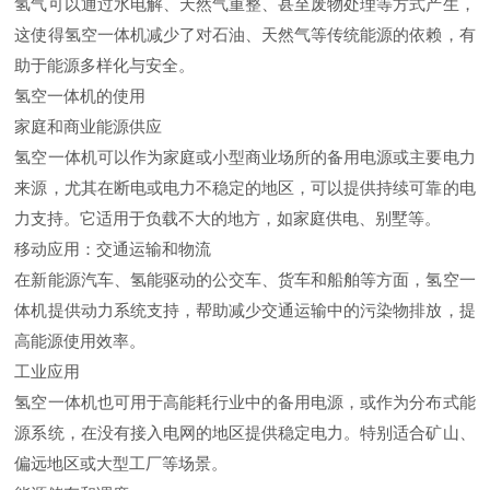
氢气可以通过水电解、天然气重整、甚至废物处理等方式产生，
这使得氢空一体机减少了对石油、天然气等传统能源的依赖，有
助于能源多样化与安全。
氢空一体机的使用
家庭和商业能源供应
氢空一体机可以作为家庭或小型商业场所的备用电源或主要电力
来源，尤其在断电或电力不稳定的地区，可以提供持续可靠的电
力支持。它适用于负载不大的地方，如家庭供电、别墅等。
移动应用：交通运输和物流
在新能源汽车、氢能驱动的公交车、货车和船舶等方面，氢空一
体机提供动力系统支持，帮助减少交通运输中的污染物排放，提
高能源使用效率。
工业应用
氢空一体机也可用于高能耗行业中的备用电源，或作为分布式能
源系统，在没有接入电网的地区提供稳定电力。特别适合矿山、
偏远地区或大型工厂等场景。