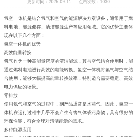
更新时间：2025-09-11 点击次数：1030
氢空一体机是结合氢气和空气的能源解决方案设备，通常用于燃
料电池、能源储存、清洁能源生产等应用领域。它的优势主要体
现在以下几个方面：
氢空一体机的优势
高效能量转换
氢气作为一种高能量密度的清洁能源，其与空气结合使用时，能
通过燃料电池进行高效的电能转换。氢空一体机将氢气与空气结
合使用，能够大幅提高能量转换效率，特别适合需要稳定、高效
电力供应的场景。
零排放
使用氢气和空气的过程中，副产品通常是水蒸气。因此，氢空一
体机在运行过程中几乎不会产生有害气体或污染物，具有很好的
环保性能，符合全球对清洁能源的需求。
多种能源应用