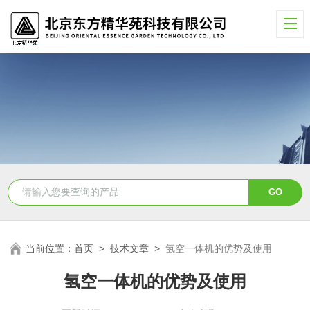
当前位置：
首页
>
技术文章
>
氢空一体机的优势及使用
氢空一体机的优势及使用