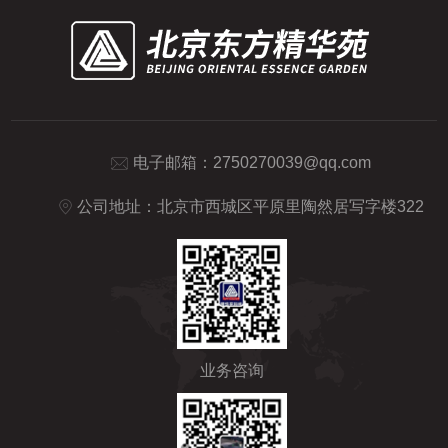
电子邮箱：
2750270039@qq.com
公司地址：北京市西城区平原里陶然居写字楼322
业务咨询