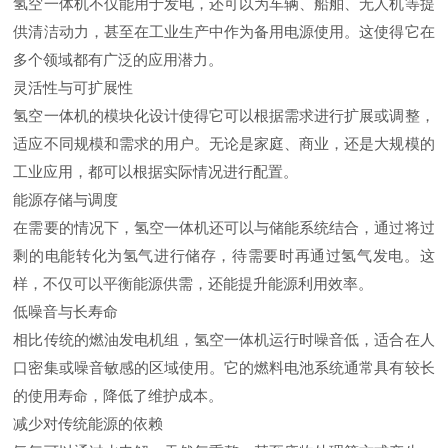
氢空一体机不仅能用于发电，还可以为车辆、船舶、无人机等提
供清洁动力，甚至在工业生产中作为备用电源使用。这使得它在
多个领域都有广泛的应用潜力。
灵活性与可扩展性
氢空一体机的模块化设计使得它可以根据需求进行扩展或调整，
适应不同规模和需求的用户。无论是家庭、商业，还是大规模的
工业应用，都可以根据实际情况进行配置。
能源存储与调度
在需要的情况下，氢空一体机还可以与储能系统结合，通过将过
剩的电能转化为氢气进行储存，待需要时再通过氢气发电。这
样，不仅可以平衡能源供需，还能提升能源利用效率。
低噪音与长寿命
相比传统的燃油发电机组，氢空一体机运行时噪音低，适合在人
口密集或噪音敏感的区域使用。它的燃料电池系统通常具有较长
的使用寿命，降低了维护成本。
减少对传统能源的依赖