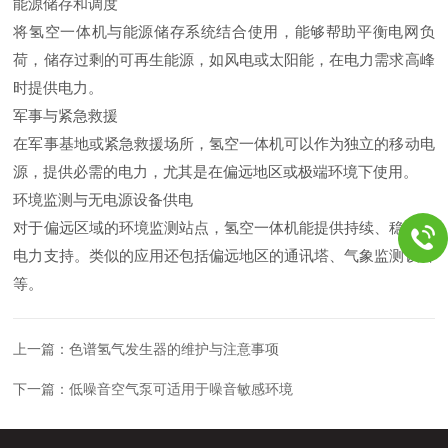
能源储存和调度
将氢空一体机与能源储存系统结合使用，能够帮助平衡电网负
荷，储存过剩的可再生能源，如风电或太阳能，在电力需求高峰
时提供电力。
军事与紧急救援
在军事基地或紧急救援场所，氢空一体机可以作为独立的移动电
源，提供必需的电力，尤其是在偏远地区或极端环境下使用。
环境监测与无电源设备供电
对于偏远区域的环境监测站点，氢空一体机能提供持续、稳定的
电力支持。类似的应用还包括偏远地区的通讯塔、气象监测设备
等。
上一篇：
色谱氢气发生器的维护与注意事项
下一篇：
低噪音空气泵可适用于噪音敏感环境