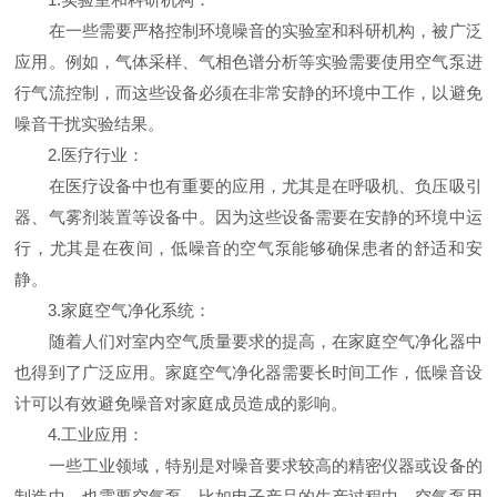
在一些需要严格控制环境噪音的实验室和科研机构，被广泛
应用。例如，气体采样、气相色谱分析等实验需要使用空气泵进
行气流控制，而这些设备必须在非常安静的环境中工作，以避免
噪音干扰实验结果。
2.医疗行业：
在医疗设备中也有重要的应用，尤其是在呼吸机、负压吸引
器、气雾剂装置等设备中。因为这些设备需要在安静的环境中运
行，尤其是在夜间，低噪音的空气泵能够确保患者的舒适和安
静。
3.家庭空气净化系统：
随着人们对室内空气质量要求的提高，在家庭空气净化器中
也得到了广泛应用。家庭空气净化器需要长时间工作，低噪音设
计可以有效避免噪音对家庭成员造成的影响。
4.工业应用：
一些工业领域，特别是对噪音要求较高的精密仪器或设备的
制造中，也需要空气泵。比如电子产品的生产过程中，空气泵用