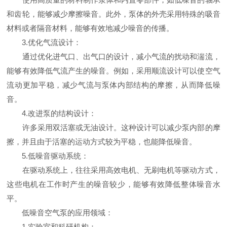
和齿轮，能够减少摩擦噪音。此外，泵体的外壳采用特殊的吸音
材料或者隔音材料，能够有效地减少噪音的传播。
3.优化气流设计：
通过优化进气口、出气口的设计，减小气流的扰动和湍流，
能够有效降低气流产生的噪音。例如，采用顺流设计可以使空气
流动更加平稳，减少气流与泵体内部结构的摩擦，从而降低噪
音。
4.改进泵的结构设计：
许多采用双活塞或无油设计。这种设计可以减少泵内部的摩
擦，并且由于活塞的运动方式较为平稳，也能降低噪音。
5.低噪音驱动系统：
在驱动系统上，往往采用高效电机、无刷电机等驱动方式，
这些电机在工作时产生的噪音较少，能够有效降低整体噪音水
平。
低噪音空气泵的应用领域：
1.实验室和科研机构：