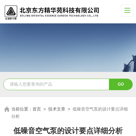
当前位置：
首页
>
技术文章
>
低噪音空气泵的设计要点详细
分析
低噪音空气泵的设计要点详细分析