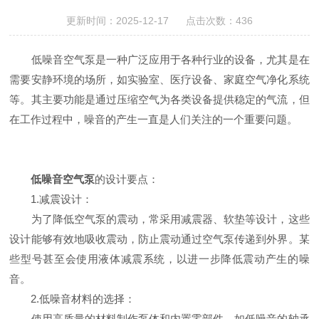
更新时间：2025-12-17 点击次数：436
低噪音空气泵是一种广泛应用于各种行业的设备，尤其是在
需要安静环境的场所，如实验室、医疗设备、家庭空气净化系统
等。其主要功能是通过压缩空气为各类设备提供稳定的气流，但
在工作过程中，噪音的产生一直是人们关注的一个重要问题。
低噪音空气泵
的设计要点：
1.减震设计：
为了降低空气泵的震动，常采用减震器、软垫等设计，这些
设计能够有效地吸收震动，防止震动通过空气泵传递到外界。某
些型号甚至会使用液体减震系统，以进一步降低震动产生的噪
音。
2.低噪音材料的选择：
使用高质量的材料制作泵体和内置零部件，如低噪音的轴承