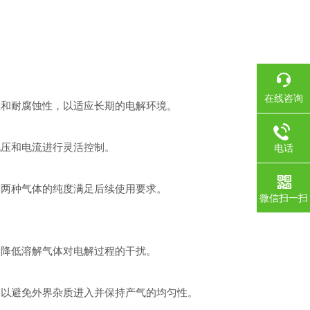
在线咨询
和耐腐蚀性，以适应长期的电解环境。
压和电流进行灵活控制。
电话
两种气体的纯度满足后续使用要求。
微信扫一扫
降低溶解气体对电解过程的干扰。
以避免外界杂质进入并保持产气的均匀性。