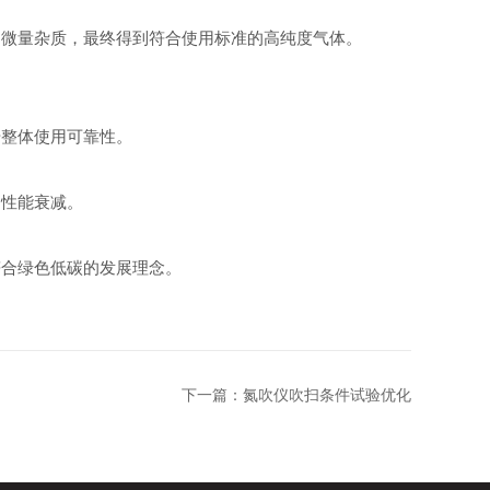
微量杂质，最终得到符合使用标准的高纯度气体。
整体使用可靠性。
性能衰减。
合绿色低碳的发展理念。
下一篇：
氮吹仪吹扫条件试验优化