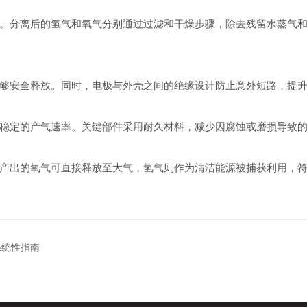
分离后的氢气和氧气分别通过过滤和干燥步骤，除去残留水蒸气和
安全释放。同时，电极与外壳之间的绝缘设计防止意外短路，提升
定的产气速率。关键部件采用耐久材料，减少因腐蚀或磨损导致的
出的氧气可直接释放至大气，氢气则作为清洁能源被捕获利用，符
系统性指南