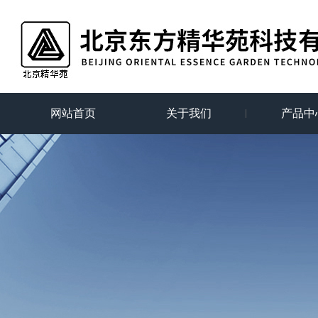
网站首页
关于我们
产品中