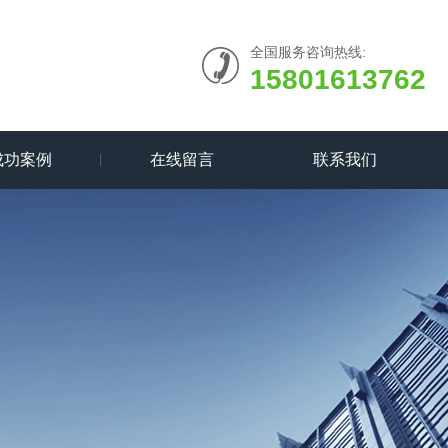
全国服务咨询热线:
15801613762
成功案例
在线留言
联系我们