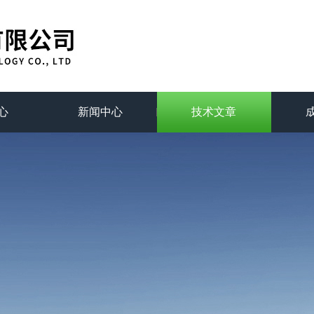
心
新闻中心
技术文章