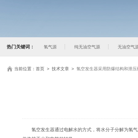
热门关键词：
氢气源
纯无油空气源
无油空气
当前位置：
首页
>
技术文章
>
氢空发生器采用防爆结构和泄压
氢空发生器通过电解水的方式，将水分子分解为氢气和