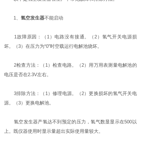
1、
氢空发生器
不能启动
1故障原因：（1）电路没有接通。（2）氢气开关电源损
坏。（3）在压力为“0”时空载运行电解池烧坏。
2检查方法：（1）检查电路。（2）用万用表测量电解池的
电压是否在2.3V左右。
3排除方法：（1）修理电源。（2）更换损坏的氢气开关电
源。（3）更换电解池。
氢空发生器产氢达不到预定的压力，氢气数显显示在500以
上。既仪器使用时显示量超出实际使用量较大。