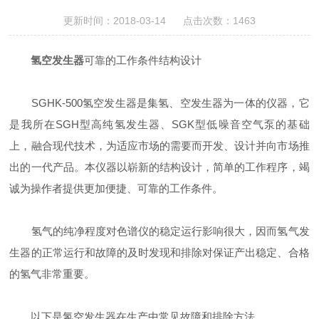
更新时间：2018-03-14 点击次数：1463
氢空发生器
可靠的工作条件结构设计
SGHK-500氢空发生器是集氢、空发生器为一体的仪器，它
是我所在SGH型高纯氢发生器、SGK型低噪音空气泵的基础
上，融合现代技术，为适应市场的需要而开发、设计并向市场推
出的一代产品。本仪器以崭新的结构设计，简单的工作程序，竭
诚为操作者提供更加便捷、可靠的工作条件。
氢气的纯净程度对色谱仪的稳定运行影响很大，因而氢气发
生器的正常运行和故障的及时发现和排除对保证产出稳定、合格
的氢气非常重要。
以下是氢空发生器在生产中常见故障和排除方法。