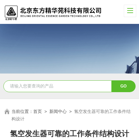
当前位置：
首页
>
新闻中心
>
氢空发生器可靠的工作条件结
构设计
氢空发生器可靠的工作条件结构设计