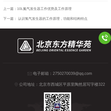
上一篇：
10L氮气发生器工作优势及工作原理
下一篇：
认识氢气发生器的工作原理，功能和结构特点
电子邮箱：
2750270039@qq.com
公司地址：北京市西城区平原里陶然居写字楼322