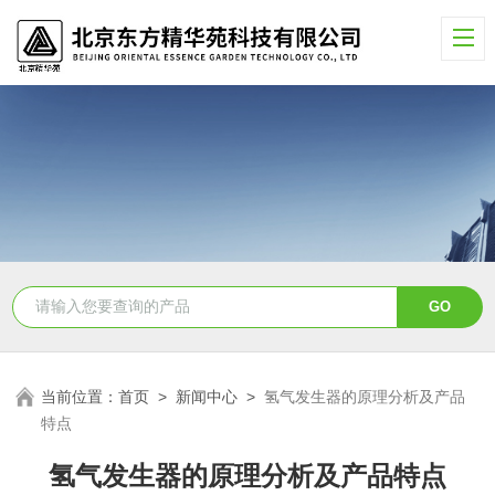
当前位置：
首页
>
新闻中心
>
氢气发生器的原理分析及产品
特点
氢气发生器的原理分析及产品特点