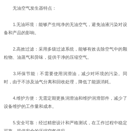
无油空气发生器特点：
1.无油环境：能够产生纯净的无油空气，避免油液污染对设
备和产品的影响。
2.高效过滤：采用多级过滤系统，能够有效去除空气中的颗
粒物、油蒸气和异味，提供干净的压缩空气。
3.环保节能：不需要使用润滑油，减少对环境的污染。同
时，由于不涉及油气分离和回收处理，降低了能源消耗。
4.维护方便：无需定期更换润滑油和维护润滑部件，减少了
设备维护的工作量和成本。
5.安全可靠：经过精密设计和严格测试，在工作过程中稳定
可靠，提供安全的压缩空气供应。