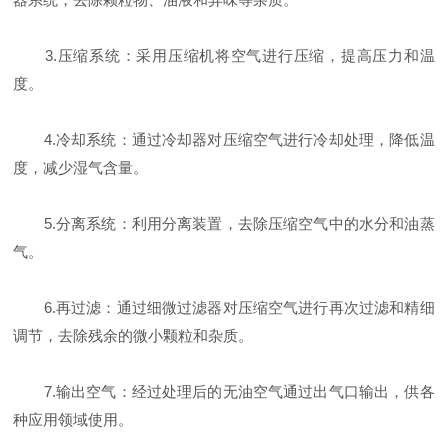
3.压缩系统：采用压缩机将空气进行压缩，提高压力和温
度。
4.冷却系统：通过冷却器对压缩空气进行冷却处理，降低温
度，减少湿气含量。
5.分离系统：利用分离装置，去除压缩空气中的水分和油蒸
气。
6.再过滤：通过细微过滤器对压缩空气进行再次过滤和精细
调节，去除残余的微小颗粒和杂质。
7.输出空气：经过处理后的无油空气通过出气口输出，供各
种应用领域使用。