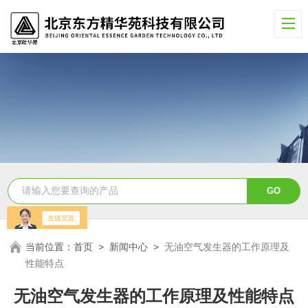
当前位置：
首页
>
新闻中心
>
无油空气发生器的工作原理及
性能特点
无油空气发生器的工作原理及性能特点