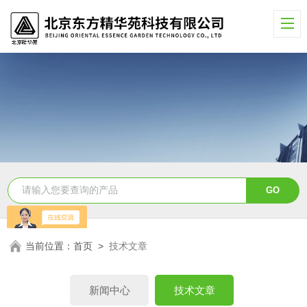
当前位置：
首页
>
技术文章
新闻中心
技术文章