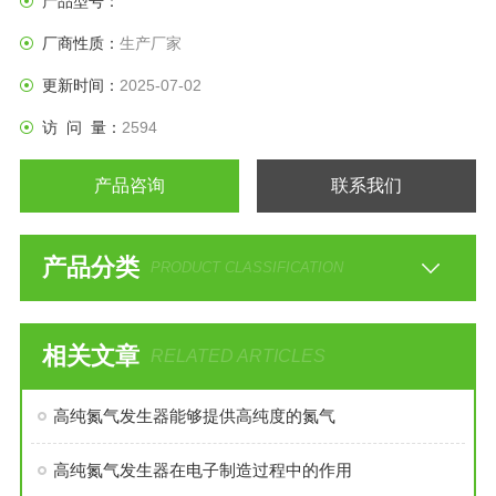
产品型号：
厂商性质：
生产厂家
更新时间：
2025-07-02
访 问 量：
2594
产品咨询
联系我们
产品分类
PRODUCT CLASSIFICATION
相关文章
RELATED ARTICLES
高纯氮气发生器能够提供高纯度的氮气
高纯氮气发生器在电子制造过程中的作用