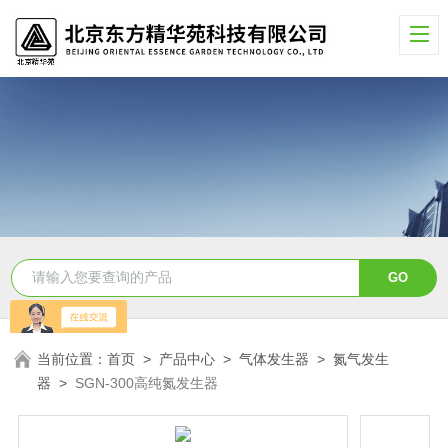
当前位置：
首页
>
产品中心
>
气体发生器
>
氮气发生
器
>
SGN-300高纯氮发生器