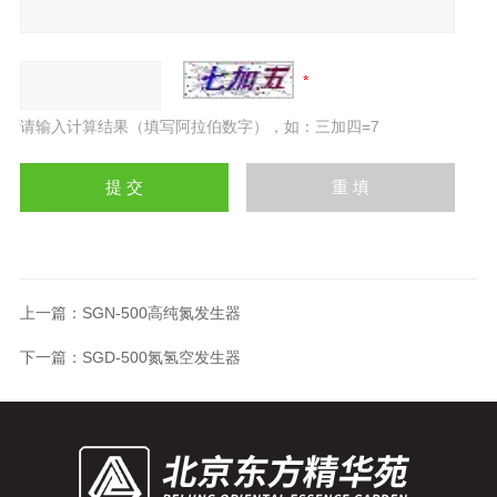
请输入计算结果（填写阿拉伯数字），如：三加四=7
上一篇：
SGN-500高纯氮发生器
下一篇：
SGD-500氮氢空发生器