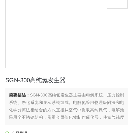
SGN-300高纯氮发生器
简要描述：
SGN-300高纯氮发生器主要由电解系统、压力控制
系统、净化系统和显示系统组成。电解氮采用物理吸附法和电
化学分离法相结合的方式直接从空气中提取高纯氮气，电解池
采用全不锈钢结构，贵重金属催化物制作催化层，使氮气纯度
大幅度提高。