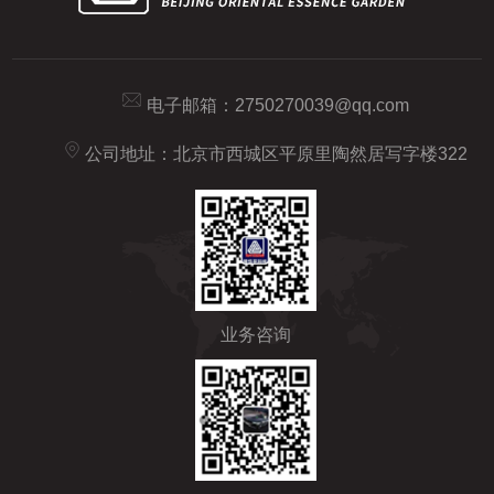
电子邮箱：
2750270039@qq.com
公司地址：北京市西城区平原里陶然居写字楼322
业务咨询