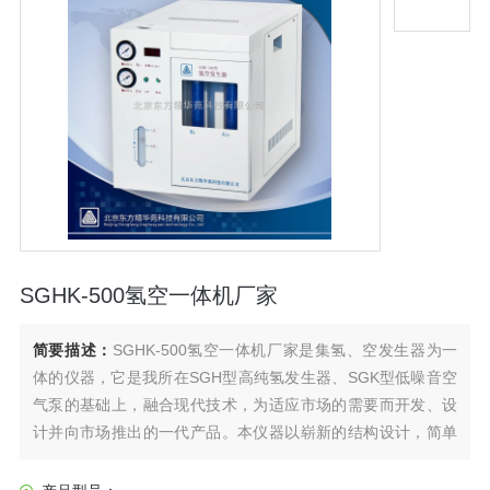
SGHK-500氢空一体机厂家
简要描述：
SGHK-500氢空一体机厂家是集氢、空发生器为一
体的仪器，它是我所在SGH型高纯氢发生器、SGK型低噪音空
气泵的基础上，融合现代技术，为适应市场的需要而开发、设
计并向市场推出的一代产品。本仪器以崭新的结构设计，简单
的工作程序，竭诚为操作者提供更加便捷、可靠的工作条件。