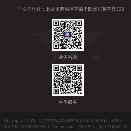
公司地址：北京市西城区平原里陶然居写字楼322
业务咨询
售后服务
Copyright © 2026 北京东方精华苑科技有限公司版权所有
备案号：
京ICP备2023006319号-1
sitemap.xml
技术支持：
化工仪器网
管