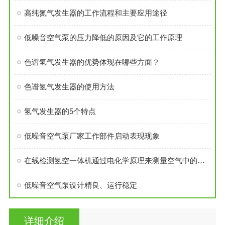
高纯氮气发生器的工作流程和主要应用途径
低噪音空气泵的压力降低的原因及它的工作原理
色谱氢气发生器的优势体现在哪些方面？
色谱氢气发生器的使用方法
氢气发生器的5个特点
低噪音空气泵厂家工作部件启动表现现象
在线检测氢空一体机通过电化学原理来测量空气中的氢气浓度
低噪音空气泵设计精良、运行稳定
详细介绍